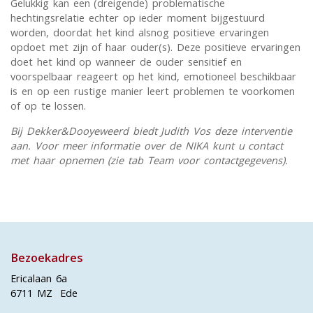
Gelukkig kan een (dreigende) problematische
hechtingsrelatie echter op ieder moment bijgestuurd
worden, doordat het kind alsnog positieve ervaringen
opdoet met zijn of haar ouder(s). Deze positieve ervaringen
doet het kind op wanneer de ouder sensitief en
voorspelbaar reageert op het kind, emotioneel beschikbaar
is en op een rustige manier leert problemen te voorkomen
of op te lossen.
Bij Dekker&Dooyeweerd biedt Judith Vos deze interventie
aan. Voor meer informatie over de NIKA kunt u contact
met haar opnemen (zie tab Team voor contactgegevens).
Bezoekadres
Ericalaan 6a
6711 MZ Ede