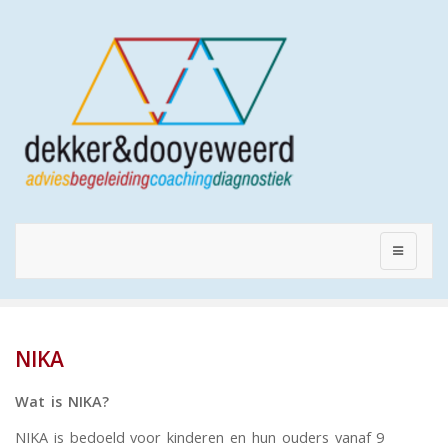
NIKA
Wat is NIKA?
NIKA is bedoeld voor kinderen en hun ouders vanaf 9